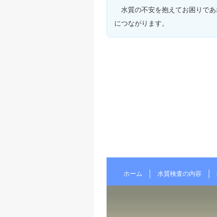
水質の不安を抱えてお困りであ
につながります。
ホーム
水質検査の内容